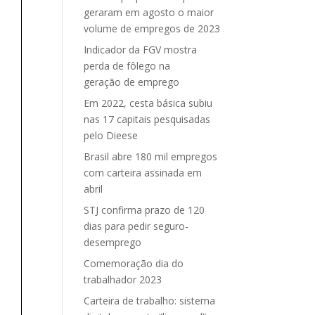
geraram em agosto o maior
volume de empregos de 2023
Indicador da FGV mostra
perda de fôlego na
geração de emprego
Em 2022, cesta básica subiu
nas 17 capitais pesquisadas
pelo Dieese
Brasil abre 180 mil empregos
com carteira assinada em
abril
STJ confirma prazo de 120
dias para pedir seguro-
desemprego
Comemoração dia do
trabalhador 2023
Carteira de trabalho: sistema