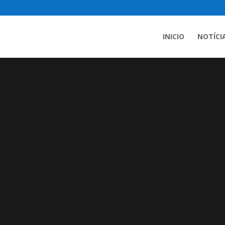
INICIO
NOTÍCI