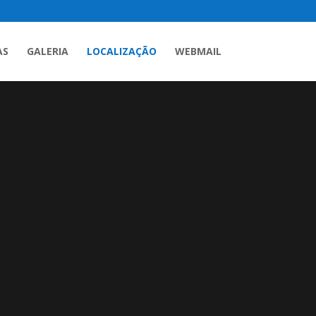
AS
GALERIA
LOCALIZAÇÃO
WEBMAIL