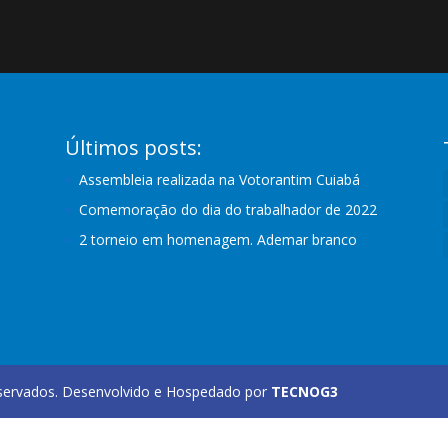
Últimos posts:
Assembleia realizada na Votorantim Cuiabá
Comemoração do dia do trabalhador de 2022
2 torneio em homenagem. Ademar branco
ervados. Desenvolvido e Hospedado por
TECNOG3