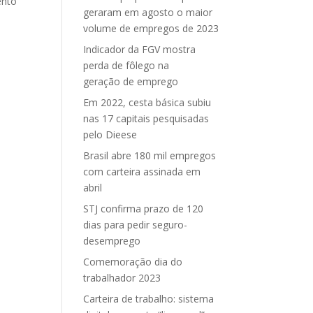
ento
geraram em agosto o maior
volume de empregos de 2023
Indicador da FGV mostra
perda de fôlego na
geração de emprego
Em 2022, cesta básica subiu
nas 17 capitais pesquisadas
pelo Dieese
Brasil abre 180 mil empregos
com carteira assinada em
abril
STJ confirma prazo de 120
dias para pedir seguro-
desemprego
Comemoração dia do
trabalhador 2023
Carteira de trabalho: sistema